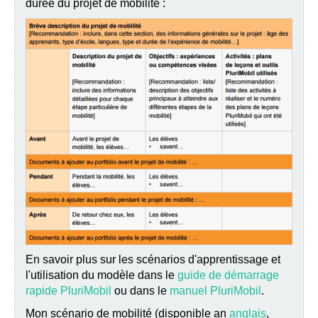
durée du projet de mobilité :
En savoir plus sur les scénarios d'apprentissage et
l'utilisation du modèle dans le
guide de démarrage
rapide PluriMobil
ou dans le
manuel PluriMobil
.
Mon scénario de mobilité (disponible an
anglais
,