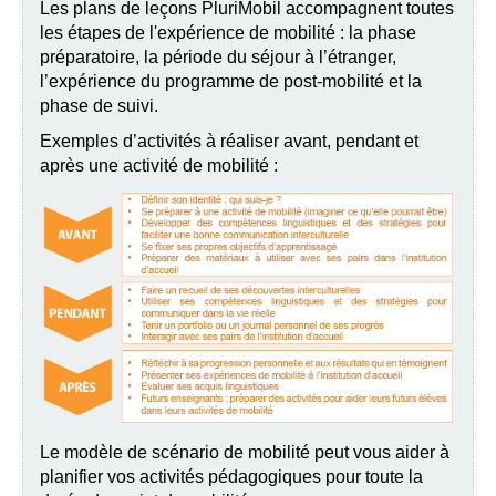
Les plans de leçons PluriMobil accompagnent toutes
les étapes de l'expérience de mobilité : la phase
préparatoire, la période du séjour à l’étranger,
l’expérience du programme de post-mobilité et la
phase de suivi.
Exemples d’activités à réaliser avant, pendant et
après une activité de mobilité :
Le modèle de scénario de mobilité peut vous aider à
planifier vos activités pédagogiques pour toute la