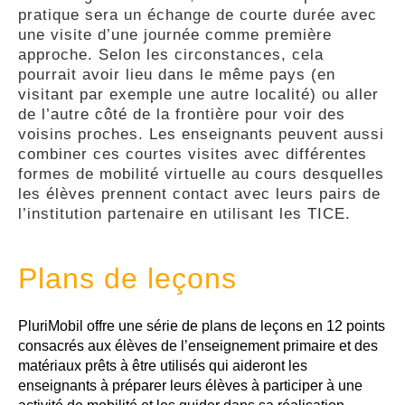
pratique sera un échange de courte durée avec
GLOSSARY
une visite d’une journée comme première
approche. Selon les circonstances, cela
pourrait avoir lieu dans le même pays (en
PUBLICATIONS
visitant par exemple une autre localité) ou aller
de l’autre côté de la frontière pour voir des
voisins proches. Les enseignants peuvent aussi
ORGANISATIONS
combiner ces courtes visites avec différentes
formes de mobilité virtuelle au cours desquelles
les élèves prennent contact avec leurs pairs de
l’institution partenaire en utilisant les TICE.
FAQ
Plans de leçons
PluriMobil offre une série de plans de leçons en 12 points
consacrés aux élèves de l’enseignement primaire et des
matériaux prêts à être utilisés qui aideront les
enseignants à préparer leurs élèves à participer à une