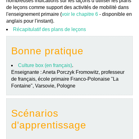
nombreuses indications sur les façons d’utiliser les plans
de leçons comme support des activités de mobilité dans
l'enseignement primaire (
voir le chapitre 6
- disponible en
anglais pour l'instant).
Récapitulatif des plans de leçons
Bonne pratique
Culture box (en français)
.
Enseignante : Aneta Porczyk Fromowitz, professeur
de français, école primaire Franco-Polonaise "La
Fontaine", Varsovie, Pologne
Scénarios
d'apprentissage