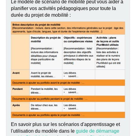
Le modèle de scénario de mobilité peut vous aider à
planifier vos activités pédagogiques pour toute la
durée du projet de mobilité :
En savoir plus sur les scénarios d'apprentissage et
l'utilisation du modèle dans le
guide de démarrage