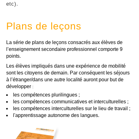
etc).
Plans de leçons
La série de plans de leçons consacrés aux élèves de
l’enseignement secondaire professionnel comporte 9
points.
Les élèves impliqués dans une expérience de mobilité
sont les citoyens de demain. Par conséquent les séjours
à l’étranger/dans une autre localité auront pour but de
développer
:
les compétences plurilingues ;
les compétences communicatives et interculturelles ;
les compétences interculturelles sur le lieu de travail ;
l'apprentissage autonome des langues.