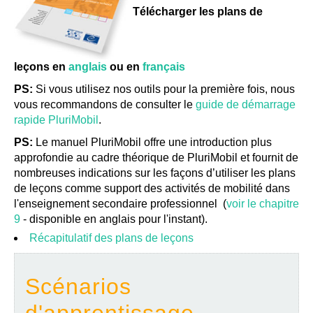
Télécharger les plans de
leçons en
anglais
ou en
français
PS:
Si vous utilisez nos outils pour la première fois, nous
vous recommandons de consulter le
guide de démarrage
rapide PluriMobil
.
PS:
Le manuel PluriMobil offre une introduction plus
approfondie au cadre théorique de PluriMobil et fournit de
nombreuses indications sur les façons d’utiliser les plans
de leçons comme support des activités de mobilité dans
l'enseignement secondaire professionnel (
voir le chapitre
9
- disponible en anglais pour l'instant).
Récapitulatif des plans de leçons
Scénarios
d'apprentissage