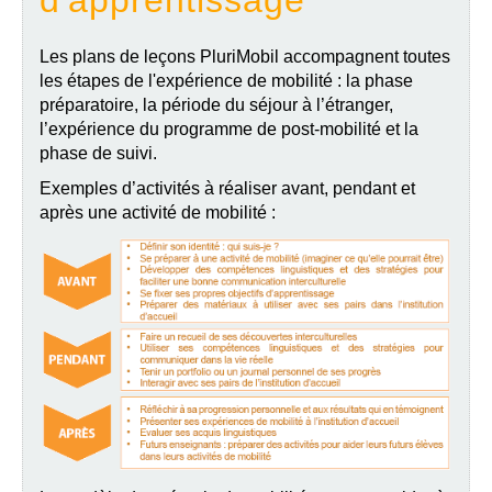
Les plans de leçons PluriMobil accompagnent toutes
les étapes de l'expérience de mobilité : la phase
préparatoire, la période du séjour à l’étranger,
l’expérience du programme de post-mobilité et la
phase de suivi.
Exemples d’activités à réaliser avant, pendant et
après une activité de mobilité :